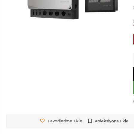
Favorilerime Ekle
Koleksiyona Ekle