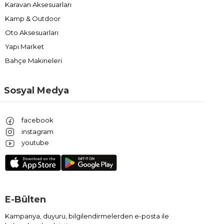
Karavan Aksesuarları
Kamp & Outdoor
Oto Aksesuarları
Yapı Market
Bahçe Makineleri
Sosyal Medya
facebook
instagram
youtube
E-Bülten
Kampanya, duyuru, bilgilendirmelerden e-posta ile