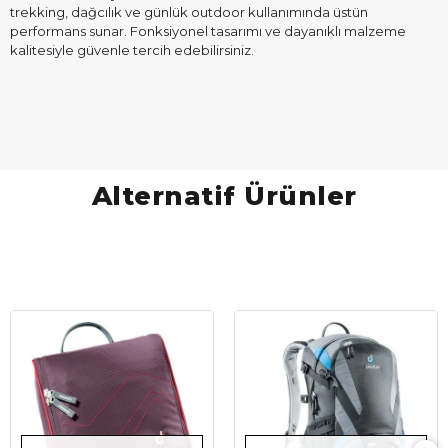
trekking, dağcılık ve günlük outdoor kullanımında üstün
performans sunar. Fonksiyonel tasarımı ve dayanıklı malzeme
kalitesiyle güvenle tercih edebilirsiniz.
Alternatif Ürünler