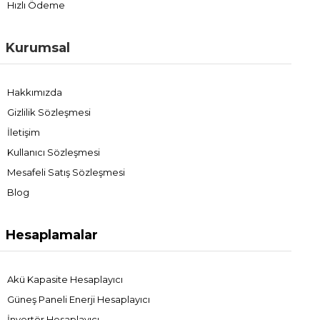
Hızlı Ödeme
Kurumsal
Hakkımızda
Gizlilik Sözleşmesi
İletişim
Kullanıcı Sözleşmesi
Mesafeli Satış Sözleşmesi
Blog
Hesaplamalar
Akü Kapasite Hesaplayıcı
Güneş Paneli Enerji Hesaplayıcı
İnvertör Hesaplayıcı