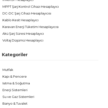
MPPT Şarj Kontrol Cihazı Hesaplayıcı
DC-DC Şarj Cihazı Hesaplayıcısı
Kablo Kesit Hesaplayıcı
Karavan Enerji Tüketim Hesaplayıcısı
Akü Şarj Süresi Hesaplayıcı
Voltaj Düşümü Hesaplayıcı
Kategoriler
Mutfak
Kapı & Pencere
Isıtma & Soğutma
Enerji Sistemleri
Su ve Gaz Sistemleri
Banyo & Tuvalet