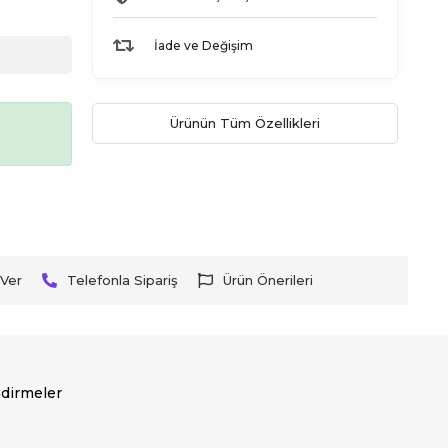
İade ve Değişim
Ürünün Tüm Özellikleri
Ver
Telefonla Sipariş
Ürün Önerileri
dirmeler