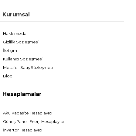
Kurumsal
Hakkımızda
Gizlilik Sözleşmesi
İletişim
Kullanıcı Sözleşmesi
Mesafeli Satış Sözleşmesi
Blog
Hesaplamalar
Akü Kapasite Hesaplayıcı
Güneş Paneli Enerji Hesaplayıcı
İnvertör Hesaplayıcı