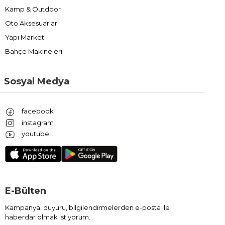
Kamp & Outdoor
Oto Aksesuarları
Yapı Market
Bahçe Makineleri
Sosyal Medya
facebook
instagram
youtube
E-Bülten
Kampanya, duyuru, bilgilendirmelerden e-posta ile
haberdar olmak istiyorum.