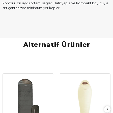
konforlu bir uyku ortamı sağlar. Hafif yapısı ve kompakt boyutuyla
sırt çantanızda minimum yer kaplar.
Alternatif Ürünler