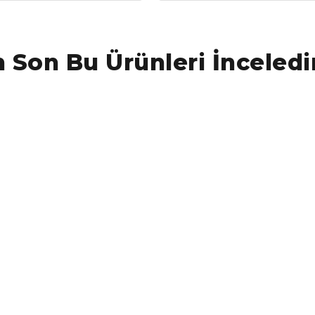
 Son Bu Ürünleri İnceledi