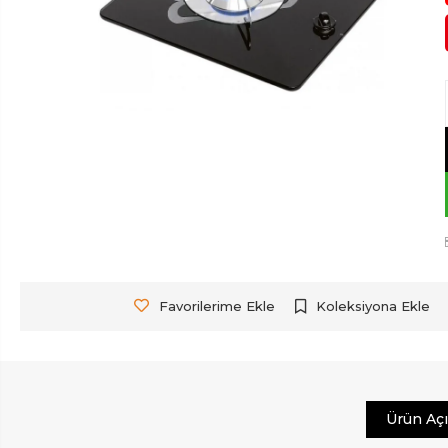
Favorilerime Ekle
Koleksiyona Ekle
Ürün Aç