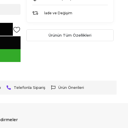
İade ve Değişim
Ürünün Tüm Özellikleri
ı
Telefonla Sipariş
Ürün Önerileri
dirmeler