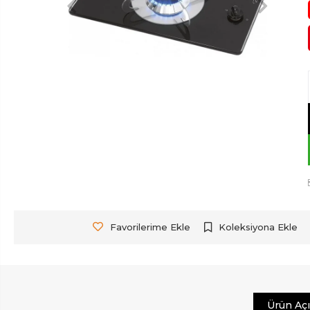
Favorilerime Ekle
Koleksiyona Ekle
Ürün Aç