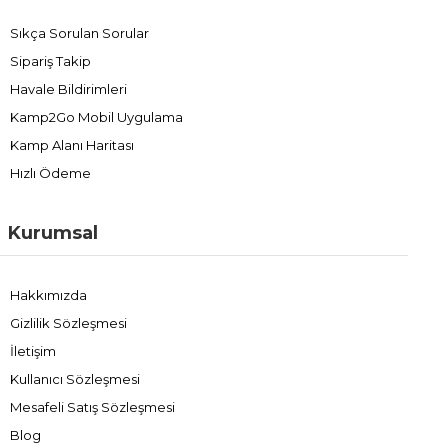
Sıkça Sorulan Sorular
Sipariş Takip
Havale Bildirimleri
Kamp2Go Mobil Uygulama
Kamp Alanı Haritası
Hızlı Ödeme
Kurumsal
Hakkımızda
Gizlilik Sözleşmesi
İletişim
Kullanıcı Sözleşmesi
Mesafeli Satış Sözleşmesi
Blog