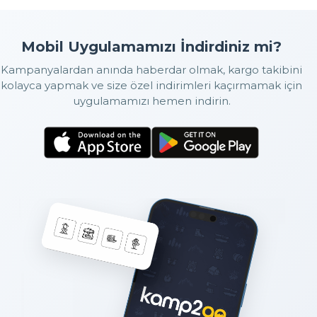
Mobil Uygulamamızı İndirdiniz mi?
Kampanyalardan anında haberdar olmak, kargo takibini
kolayca yapmak ve size özel indirimleri kaçırmamak için
uygulamamızı hemen indirin.