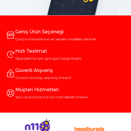
Geniş Ürün Seçeneği
Dünya markalarının en sevilen modelleri seninle.
Hızlı Teslimat
Siparişleriniz için aynı gün kargo fırsatı!
Güvenli Alışveriş
Güvenli ve kolay alışveriş imkanı!
Müşteri Hizmetleri
Soru ve sorunlarınız için hızlı destek imkanı.