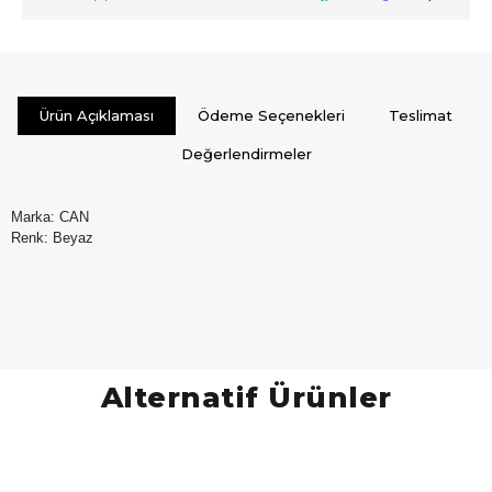
Ürün Açıklaması
Ödeme Seçenekleri
Teslimat
Değerlendirmeler
Marka: CAN
Renk: Beyaz
Alternatif Ürünler