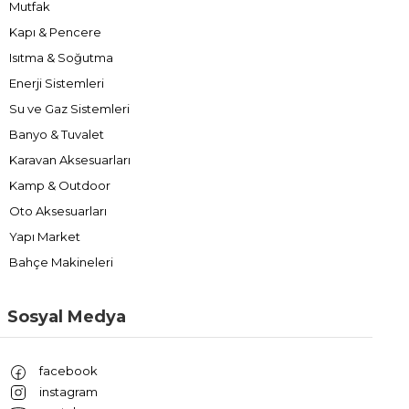
Mutfak
Kapı & Pencere
Isıtma & Soğutma
Enerji Sistemleri
Su ve Gaz Sistemleri
Banyo & Tuvalet
Karavan Aksesuarları
Kamp & Outdoor
Oto Aksesuarları
Yapı Market
Bahçe Makineleri
Sosyal Medya
facebook
instagram