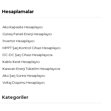
Hesaplamalar
Akü Kapasite Hesaplayıcı
Güneş Paneli Enerji Hesaplayıcı
İnvertör Hesaplayıcı
MPPT Şarj Kontrol Cihazı Hesaplayıcı
DC-DC Şarj Cihazı Hesaplayıcısı
Kablo Kesit Hesaplayıcı
Karavan Enerji Tüketim Hesaplayıcısı
Akü Şarj Süresi Hesaplayıcı
Voltaj Düşümü Hesaplayıcı
Kategoriler