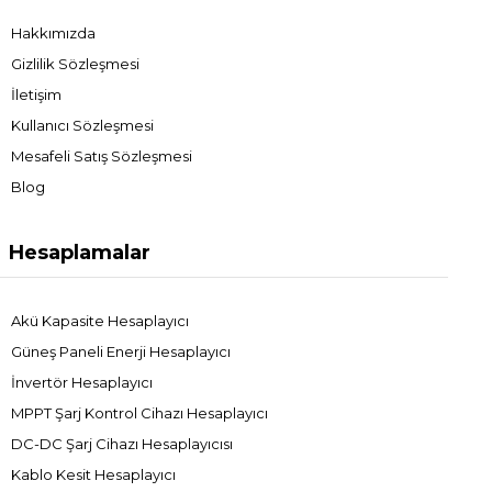
Hakkımızda
Gizlilik Sözleşmesi
İletişim
Kullanıcı Sözleşmesi
Mesafeli Satış Sözleşmesi
Blog
Hesaplamalar
Akü Kapasite Hesaplayıcı
Güneş Paneli Enerji Hesaplayıcı
İnvertör Hesaplayıcı
MPPT Şarj Kontrol Cihazı Hesaplayıcı
DC-DC Şarj Cihazı Hesaplayıcısı
Kablo Kesit Hesaplayıcı