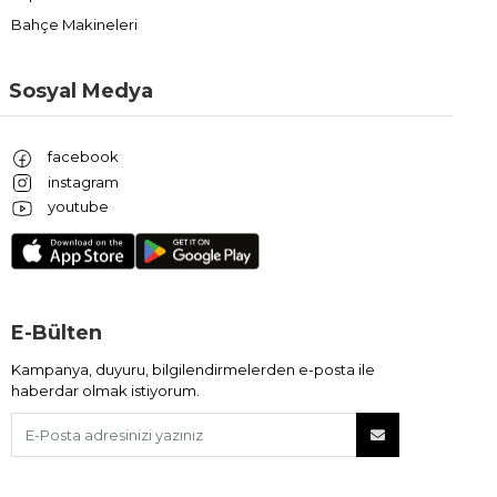
Bahçe Makineleri
Sosyal Medya
facebook
instagram
youtube
E-Bülten
Kampanya, duyuru, bilgilendirmelerden e-posta ile
haberdar olmak istiyorum.