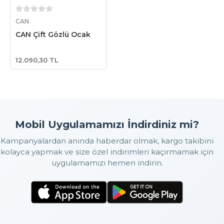
Sepete Ekle
CAN
CAN Çift Gözlü Ocak
12.090,30 TL
Mobil Uygulamamızı İndirdiniz mi?
Kampanyalardan anında haberdar olmak, kargo takibini
kolayca yapmak ve size özel indirimleri kaçırmamak için
uygulamamızı hemen indirin.