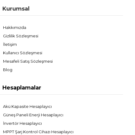
Kurumsal
Hakkımızda
Gizlilik Sözleşmesi
İletişim
Kullanıcı Sözleşmesi
Mesafeli Satış Sözleşmesi
Blog
Hesaplamalar
Akü Kapasite Hesaplayıcı
Güneş Paneli Enerji Hesaplayıcı
İnvertör Hesaplayıcı
MPPT Şarj Kontrol Cihazı Hesaplayıcı