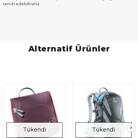
tercih edebilirsiniz.
Alternatif Ürünler
Tükendi
Tükendi