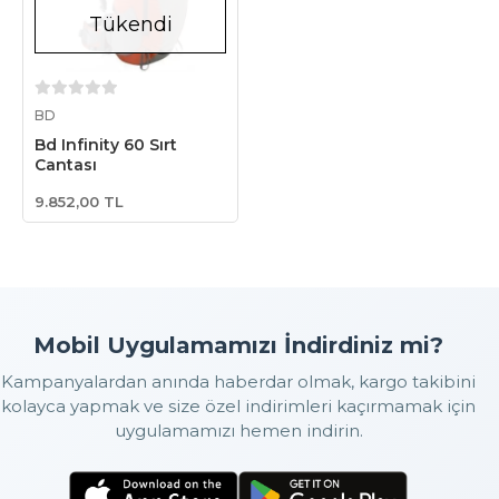
Tükendi
Stokta Yok
BD
Bd Infinity 60 Sırt
Çantası
9.852,00 TL
Mobil Uygulamamızı İndirdiniz mi?
Kampanyalardan anında haberdar olmak, kargo takibini
kolayca yapmak ve size özel indirimleri kaçırmamak için
uygulamamızı hemen indirin.