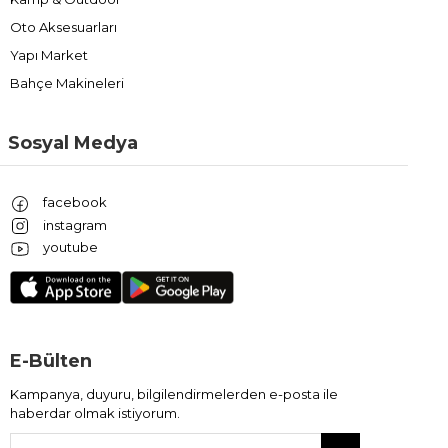
Oto Aksesuarları
Yapı Market
Bahçe Makineleri
Sosyal Medya
facebook
instagram
youtube
E-Bülten
Kampanya, duyuru, bilgilendirmelerden e-posta ile
haberdar olmak istiyorum.