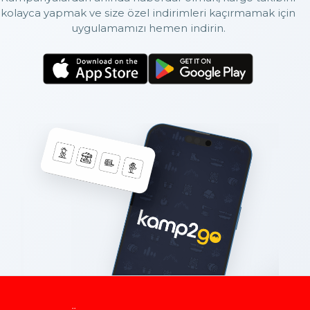
kolayca yapmak ve size özel indirimleri kaçırmamak için
uygulamamızı hemen indirin.