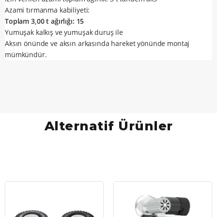
Azami tırmanma kabiliyeti:
Toplam 3,00 t ağırlığı: 15
Yumuşak kalkış ve yumuşak duruş ile
Aksın önünde ve aksın arkasında hareket yönünde montaj
mümkündür.
Alternatif Ürünler