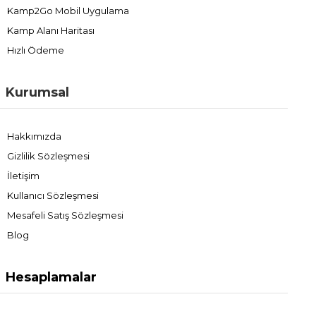
Kamp2Go Mobil Uygulama
Kamp Alanı Haritası
Hızlı Ödeme
Kurumsal
Hakkımızda
Gizlilik Sözleşmesi
İletişim
Kullanıcı Sözleşmesi
Mesafeli Satış Sözleşmesi
Blog
Hesaplamalar