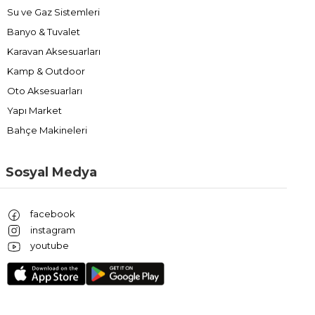
Su ve Gaz Sistemleri
Banyo & Tuvalet
Karavan Aksesuarları
Kamp & Outdoor
Oto Aksesuarları
Yapı Market
Bahçe Makineleri
Sosyal Medya
facebook
instagram
youtube