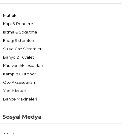
Mutfak
Kapı & Pencere
Isıtma & Soğutma
Enerji Sistemleri
Su ve Gaz Sistemleri
Banyo & Tuvalet
Karavan Aksesuarları
Kamp & Outdoor
Oto Aksesuarları
Yapı Market
Bahçe Makineleri
Sosyal Medya