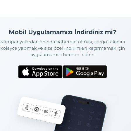
Mobil Uygulamamızı İndirdiniz mi?
Kampanyalardan anında haberdar olmak, kargo takibini
kolayca yapmak ve size özel indirimleri kaçırmamak için
uygulamamızı hemen indirin.