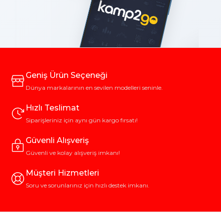
Geniş Ürün Seçeneği
Dünya markalarının en sevilen modelleri seninle.
Hızlı Teslimat
Siparişleriniz için aynı gün kargo fırsatı!
Güvenli Alışveriş
Güvenli ve kolay alışveriş imkanı!
Müşteri Hizmetleri
Soru ve sorunlarınız için hızlı destek imkanı.