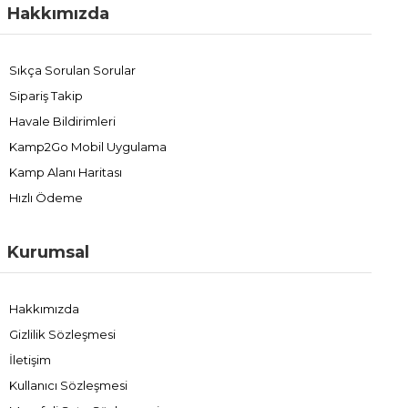
Hakkımızda
Sıkça Sorulan Sorular
Sipariş Takip
Havale Bildirimleri
Kamp2Go Mobil Uygulama
Kamp Alanı Haritası
Hızlı Ödeme
Kurumsal
Hakkımızda
Gizlilik Sözleşmesi
İletişim
Kullanıcı Sözleşmesi