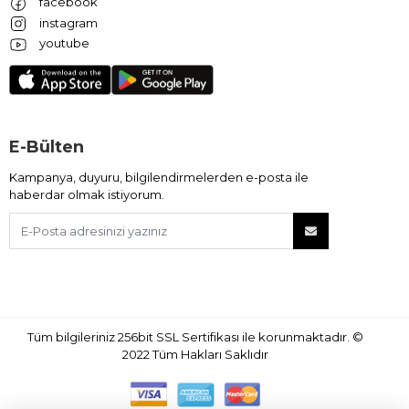
facebook
instagram
youtube
E-Bülten
Kampanya, duyuru, bilgilendirmelerden e-posta ile
haberdar olmak istiyorum.
Tüm bilgileriniz 256bit SSL Sertifikası ile korunmaktadır.
©
2022
Tüm Hakları Saklıdır