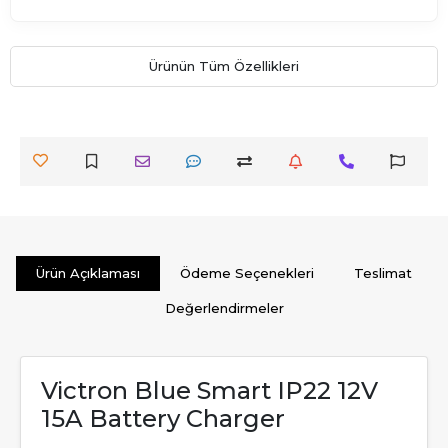
Ürünün Tüm Özellikleri
Ürün Açıklaması
Ödeme Seçenekleri
Teslimat
Değerlendirmeler
Victron Blue Smart IP22 12V
15A Battery Charger