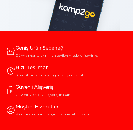
Geniş Ürün Seçeneği
Dünya markalarının en sevilen modelleri seninle.
Hızlı Teslimat
Siparişleriniz için aynı gün kargo fırsatı!
Güvenli Alışveriş
Güvenli ve kolay alışveriş imkanı!
Müşteri Hizmetleri
Soru ve sorunlarınız için hızlı destek imkanı.