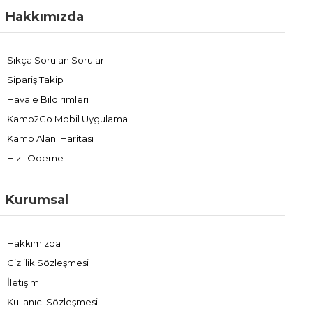
Hakkımızda
Sıkça Sorulan Sorular
Sipariş Takip
Havale Bildirimleri
Kamp2Go Mobil Uygulama
Kamp Alanı Haritası
Hızlı Ödeme
Kurumsal
Hakkımızda
Gizlilik Sözleşmesi
İletişim
Kullanıcı Sözleşmesi