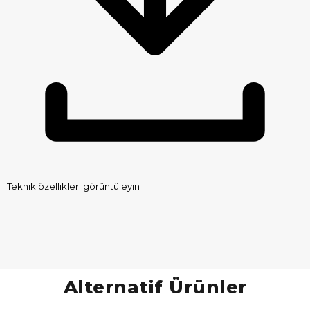
Teknik özellikleri görüntüleyin
Alternatif Ürünler