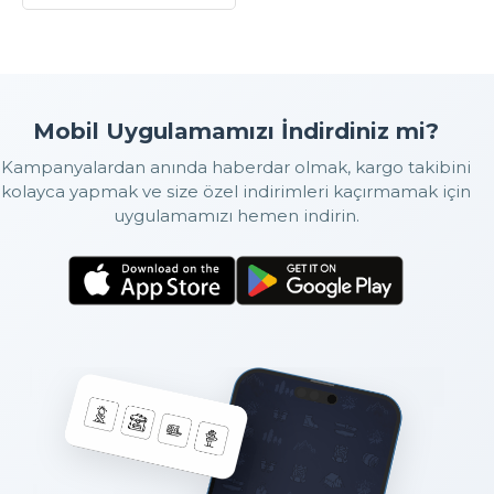
Mobil Uygulamamızı İndirdiniz mi?
Kampanyalardan anında haberdar olmak, kargo takibini
kolayca yapmak ve size özel indirimleri kaçırmamak için
uygulamamızı hemen indirin.