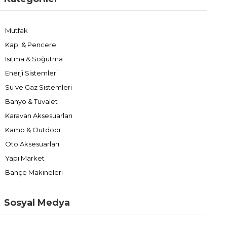
Mutfak
Kapı & Pencere
Isıtma & Soğutma
Enerji Sistemleri
Su ve Gaz Sistemleri
Banyo & Tuvalet
Karavan Aksesuarları
Kamp & Outdoor
Oto Aksesuarları
Yapı Market
Bahçe Makineleri
Sosyal Medya