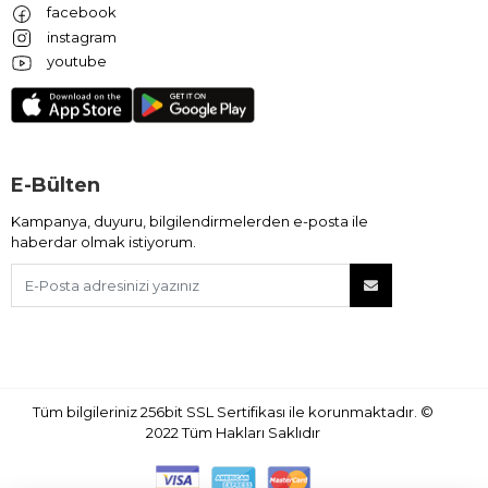
facebook
instagram
youtube
E-Bülten
Kampanya, duyuru, bilgilendirmelerden e-posta ile
haberdar olmak istiyorum.
Tüm bilgileriniz 256bit SSL Sertifikası ile korunmaktadır.
©
2022
Tüm Hakları Saklıdır